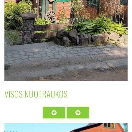
VISOS NUOTRAUKOS